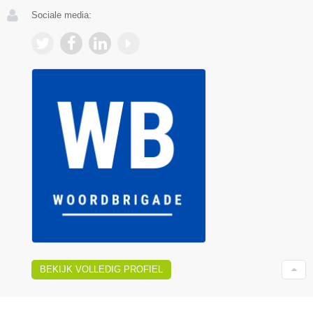
Sociale media:
BEKIJK VOLLEDIG PROFIEL