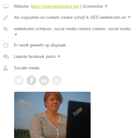
Website:
https://www.fenikstekst.be/
|
Screenshot
▼
Als copywriter en content creator schrijf ik SEO webteksten en
▼
webteksten schrijven, social media content creëren, social media
▼
Er wordt gewerkt op afspraak.
Laatste facebook posts
▼
Sociale media: