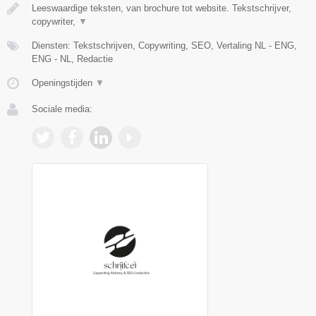
Leeswaardige teksten, van brochure tot website. Tekstschrijver,
copywriter,
▼
Diensten: Tekstschrijven, Copywriting, SEO, Vertaling NL - ENG,
ENG - NL, Redactie
Openingstijden
▼
Sociale media: