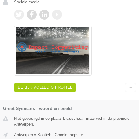
Sociale media:
BEKIJK VOLLEDIG PROFIEL
Greet Sysmans - woord en beeld
Niet gevestigd in de plaats Brasschaat, maar wel in de provincie
Antwerpen.
Antwerpen
»
Kontich
|
Google maps
▼