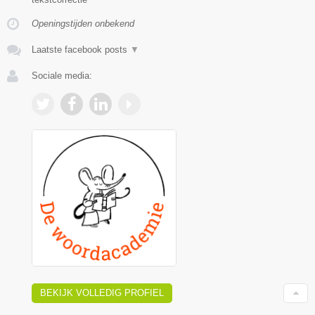
Openingstijden onbekend
Laatste facebook posts
▼
Sociale media:
BEKIJK VOLLEDIG PROFIEL