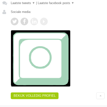
Laatste tweets
▼
|
Laatste facebook posts
▼
Sociale media:
BEKIJK VOLLEDIG PROFIEL