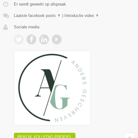
Er wordt gewerkt op afspraak.
Laatste facebook posts
▼
|
Introductie video
▼
Sociale media:
BEKIJK VOLLEDIG PROFIEL