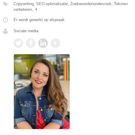
Copywriting, SEO-optimalisatie, Zoekwoordenonderzoek, Teksten
verbeteren,
▼
Er wordt gewerkt op afspraak.
Sociale media: