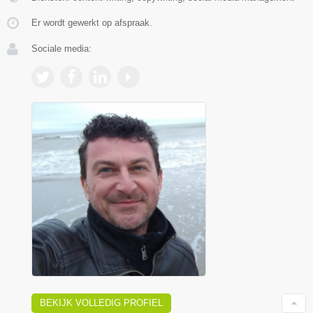
Er wordt gewerkt op afspraak.
Sociale media:
BEKIJK VOLLEDIG PROFIEL