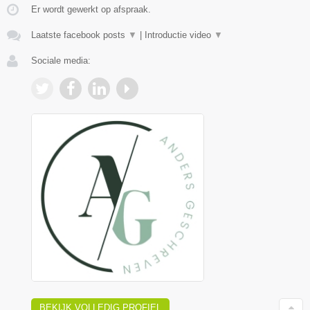
Er wordt gewerkt op afspraak.
Laatste facebook posts
▼
|
Introductie video
▼
Sociale media:
BEKIJK VOLLEDIG PROFIEL