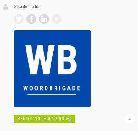
Sociale media:
BEKIJK VOLLEDIG PROFIEL