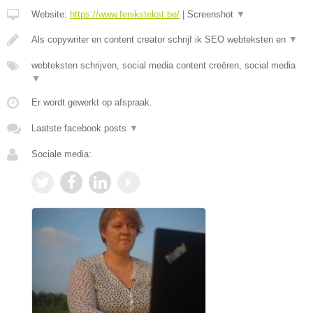
Website:
https://www.fenikstekst.be/
|
Screenshot
▼
Als copywriter en content creator schrijf ik SEO webteksten en
▼
webteksten schrijven, social media content creëren, social media
▼
Er wordt gewerkt op afspraak.
Laatste facebook posts
▼
Sociale media: