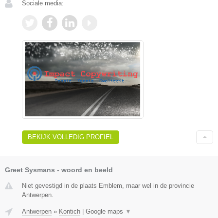
Sociale media:
BEKIJK VOLLEDIG PROFIEL
Greet Sysmans - woord en beeld
Niet gevestigd in de plaats Emblem, maar wel in de provincie
Antwerpen.
Antwerpen
»
Kontich
|
Google maps
▼