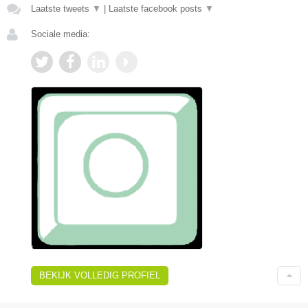
Laatste tweets
▼
|
Laatste facebook posts
▼
Sociale media:
BEKIJK VOLLEDIG PROFIEL