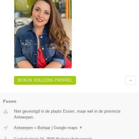
BEKIJK VOLLEDIG PROFIEL
Fuseo
Niet gevestigd in de plaats Essen, maar wel in de provincie
Antwerpen.
Antwerpen
»
Berlaar
|
Google maps
▼