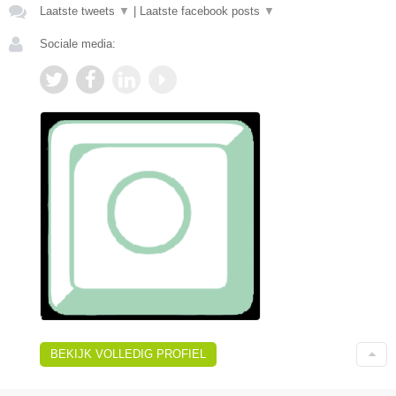
Laatste tweets
▼
|
Laatste facebook posts
▼
Sociale media:
BEKIJK VOLLEDIG PROFIEL