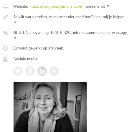
Website:
http://www.greetsysmans.com/
|
Screenshot
▼
Je wilt wat vertellen, maar weet niet goed hoe? Laat mij je helpen.
▼
NL & EN copywriting, B2B & B2C, interne communicatie, webcopy,
▼
Er wordt gewerkt op afspraak.
Sociale media: