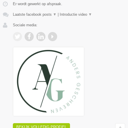
Er wordt gewerkt op afspraak.
Laatste facebook posts
▼
|
Introductie video
▼
Sociale media:
BEKIJK VOLLEDIG PROFIEL