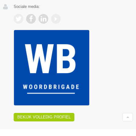
Sociale media:
BEKIJK VOLLEDIG PROFIEL