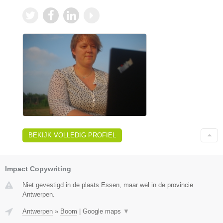
BEKIJK VOLLEDIG PROFIEL
Impact Copywriting
Niet gevestigd in de plaats Essen, maar wel in de provincie
Antwerpen.
Antwerpen
»
Boom
|
Google maps
▼