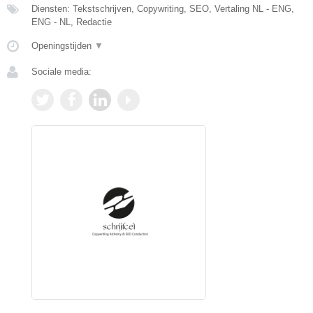
Diensten: Tekstschrijven, Copywriting, SEO, Vertaling NL - ENG,
ENG - NL, Redactie
Openingstijden
▼
Sociale media: