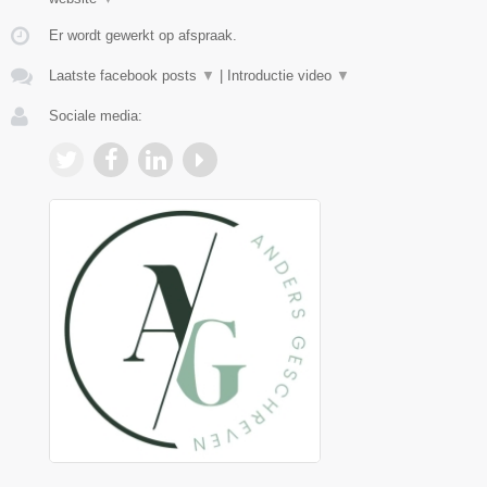
Er wordt gewerkt op afspraak.
Laatste facebook posts
▼
|
Introductie video
▼
Sociale media: