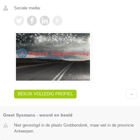
Sociale media:
BEKIJK VOLLEDIG PROFIEL
Greet Sysmans - woord en beeld
Niet gevestigd in de plaats Grobbendonk, maar wel in de provincie
Antwerpen.