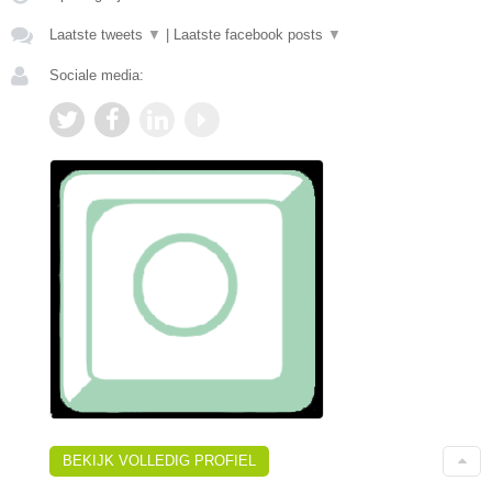
Laatste tweets
▼
|
Laatste facebook posts
▼
Sociale media:
BEKIJK VOLLEDIG PROFIEL