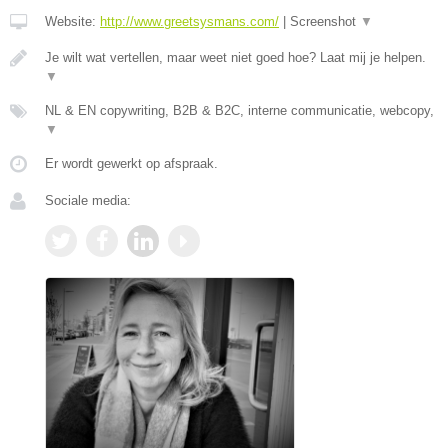
Website:
http://www.greetsysmans.com/
|
Screenshot
▼
Je wilt wat vertellen, maar weet niet goed hoe? Laat mij je helpen.
▼
NL & EN copywriting, B2B & B2C, interne communicatie, webcopy,
▼
Er wordt gewerkt op afspraak.
Sociale media: