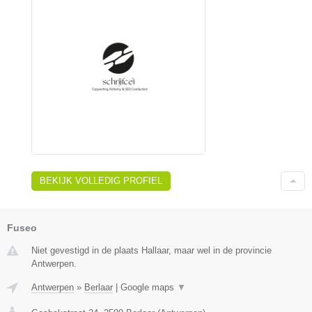
BEKIJK VOLLEDIG PROFIEL
Fuseo
Niet gevestigd in de plaats Hallaar, maar wel in de provincie
Antwerpen.
Antwerpen
»
Berlaar
|
Google maps
▼