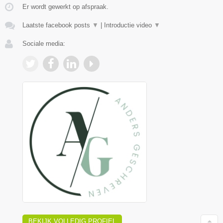
Er wordt gewerkt op afspraak.
Laatste facebook posts
▼
|
Introductie video
▼
Sociale media:
BEKIJK VOLLEDIG PROFIEL