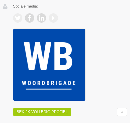
Sociale media:
BEKIJK VOLLEDIG PROFIEL