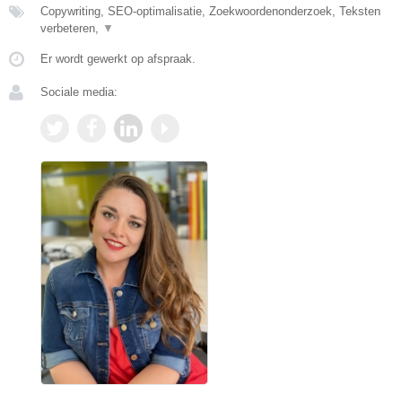
Copywriting, SEO-optimalisatie, Zoekwoordenonderzoek, Teksten
verbeteren,
▼
Er wordt gewerkt op afspraak.
Sociale media: