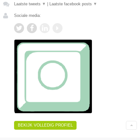
Laatste tweets
▼
|
Laatste facebook posts
▼
Sociale media:
BEKIJK VOLLEDIG PROFIEL