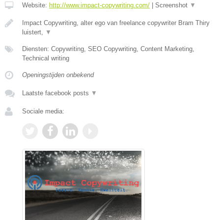
Website:
http://www.impact-copywriting.com/
|
Screenshot
▼
Impact Copywriting, alter ego van freelance copywriter Bram Thiry
luistert,
▼
Diensten: Copywriting, SEO Copywriting, Content Marketing,
Technical writing
Openingstijden onbekend
Laatste facebook posts
▼
Sociale media: