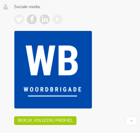
Sociale media:
BEKIJK VOLLEDIG PROFIEL