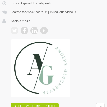
Er wordt gewerkt op afspraak.
Laatste facebook posts
▼
|
Introductie video
▼
Sociale media:
BEKIJK VOLLEDIG PROFIEL