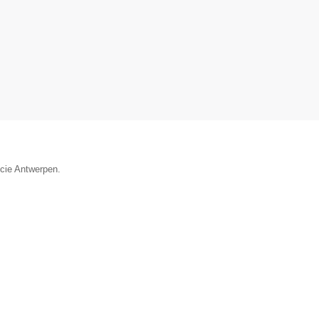
ncie Antwerpen.