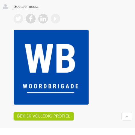
Sociale media:
BEKIJK VOLLEDIG PROFIEL