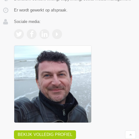
Er wordt gewerkt op afspraak.
Sociale media:
BEKIJK VOLLEDIG PROFIEL