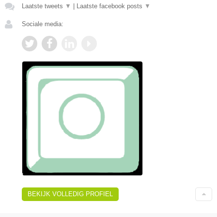
Laatste tweets
▼
|
Laatste facebook posts
▼
Sociale media:
BEKIJK VOLLEDIG PROFIEL