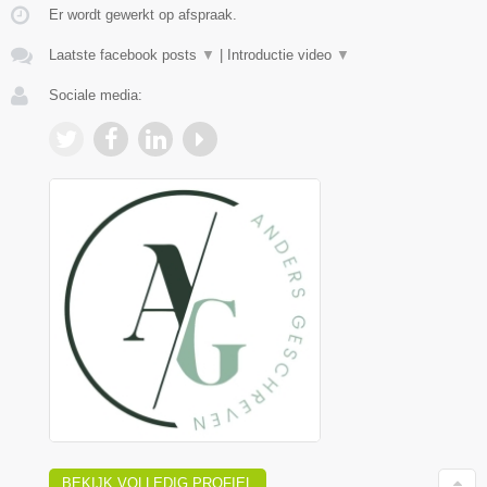
Er wordt gewerkt op afspraak.
Laatste facebook posts
▼
|
Introductie video
▼
Sociale media:
BEKIJK VOLLEDIG PROFIEL