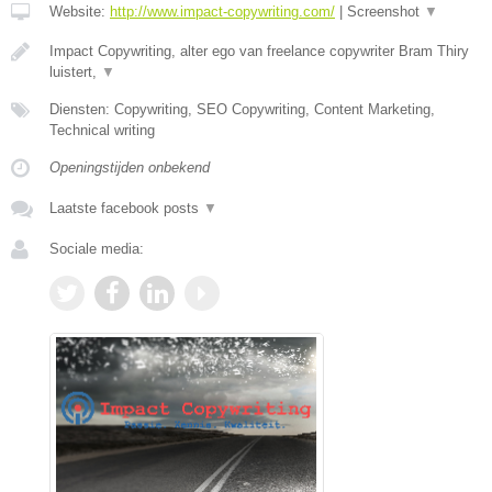
Website:
http://www.impact-copywriting.com/
|
Screenshot
▼
Impact Copywriting, alter ego van freelance copywriter Bram Thiry
luistert,
▼
Diensten: Copywriting, SEO Copywriting, Content Marketing,
Technical writing
Openingstijden onbekend
Laatste facebook posts
▼
Sociale media: