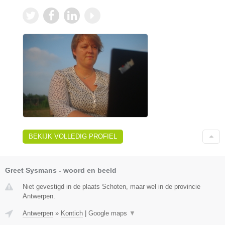
BEKIJK VOLLEDIG PROFIEL
Greet Sysmans - woord en beeld
Niet gevestigd in de plaats Schoten, maar wel in de provincie
Antwerpen.
Antwerpen
»
Kontich
|
Google maps
▼