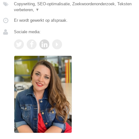
Copywriting, SEO-optimalisatie, Zoekwoordenonderzoek, Teksten
verbeteren,
▼
Er wordt gewerkt op afspraak.
Sociale media: