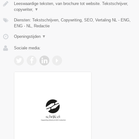
Leeswaardige teksten, van brochure tot website. Tekstschrijver,
copywriter,
▼
Diensten: Tekstschrijven, Copywriting, SEO, Vertaling NL - ENG,
ENG - NL, Redactie
Openingstijden
▼
Sociale media: