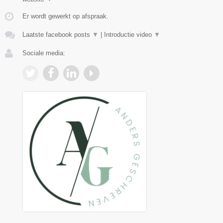
Er wordt gewerkt op afspraak.
Laatste facebook posts
▼
|
Introductie video
▼
Sociale media: