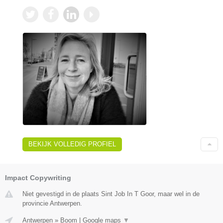
BEKIJK VOLLEDIG PROFIEL
Impact Copywriting
Niet gevestigd in de plaats Sint Job In T Goor, maar wel in de
provincie Antwerpen.
Antwerpen
»
Boom
|
Google maps
▼