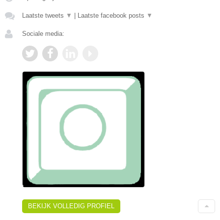
Laatste tweets
▼
|
Laatste facebook posts
▼
Sociale media:
BEKIJK VOLLEDIG PROFIEL