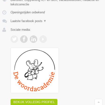
tekstcorrectie
Openingstijden onbekend
Laatste facebook posts
▼
Sociale media:
BEKIJK VOLLEDIG PROFIEL