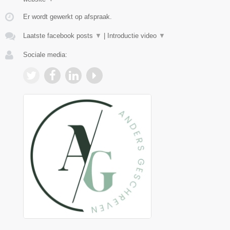
Er wordt gewerkt op afspraak.
Laatste facebook posts
▼
|
Introductie video
▼
Sociale media: