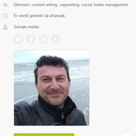
Diensten: content writing, copywriting, social media management
Er wordt gewerkt op afspraak.
Sociale media: