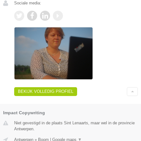
Sociale media:
BEKIJK VOLLEDIG PROFIEL
Impact Copywriting
Niet gevestigd in de plaats Sint Lenaarts, maar wel in de provincie
Antwerpen.
Antwerpen
»
Boom
|
Google maps
▼