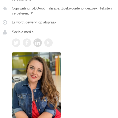
Copywriting, SEO-optimalisatie, Zoekwoordenonderzoek, Teksten
verbeteren,
▼
Er wordt gewerkt op afspraak.
Sociale media: