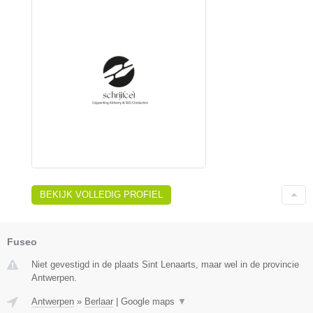
BEKIJK VOLLEDIG PROFIEL
Fuseo
Niet gevestigd in de plaats Sint Lenaarts, maar wel in de provincie
Antwerpen.
Antwerpen
»
Berlaar
|
Google maps
▼