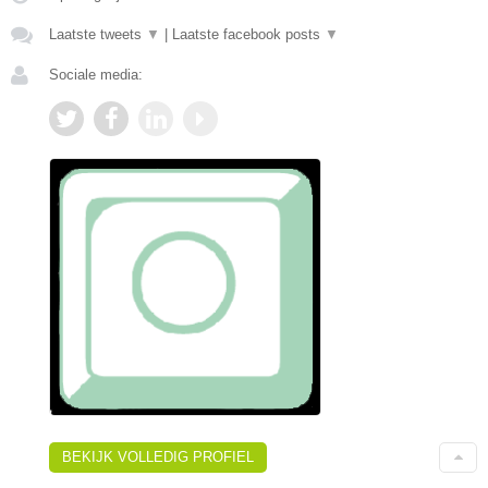
Laatste tweets
▼
|
Laatste facebook posts
▼
Sociale media:
BEKIJK VOLLEDIG PROFIEL