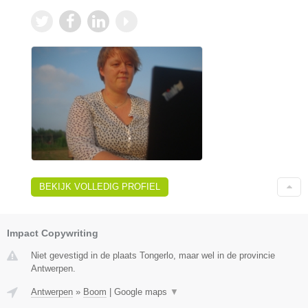
BEKIJK VOLLEDIG PROFIEL
Impact Copywriting
Niet gevestigd in de plaats Tongerlo, maar wel in de provincie
Antwerpen.
Antwerpen
»
Boom
|
Google maps
▼