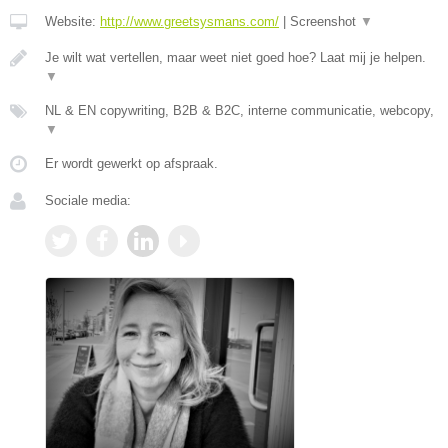
Website:
http://www.greetsysmans.com/
|
Screenshot
▼
Je wilt wat vertellen, maar weet niet goed hoe? Laat mij je helpen.
▼
NL & EN copywriting, B2B & B2C, interne communicatie, webcopy,
▼
Er wordt gewerkt op afspraak.
Sociale media: