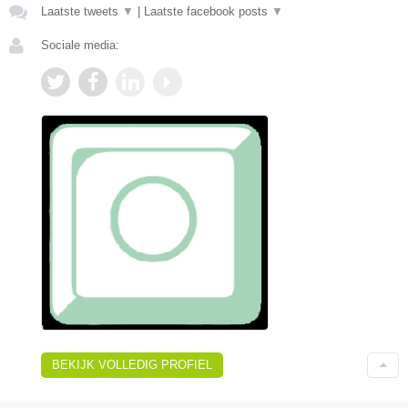
Laatste tweets
▼
|
Laatste facebook posts
▼
Sociale media:
BEKIJK VOLLEDIG PROFIEL