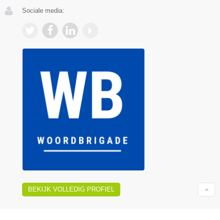
Sociale media:
BEKIJK VOLLEDIG PROFIEL