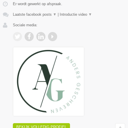
Er wordt gewerkt op afspraak.
Laatste facebook posts
▼
|
Introductie video
▼
Sociale media:
BEKIJK VOLLEDIG PROFIEL