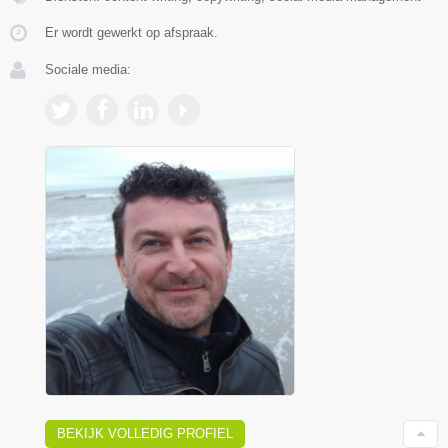
Er wordt gewerkt op afspraak.
Sociale media:
BEKIJK VOLLEDIG PROFIEL