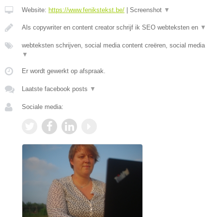
Website:
https://www.fenikstekst.be/
|
Screenshot
▼
Als copywriter en content creator schrijf ik SEO webteksten en
▼
webteksten schrijven, social media content creëren, social media
▼
Er wordt gewerkt op afspraak.
Laatste facebook posts
▼
Sociale media: