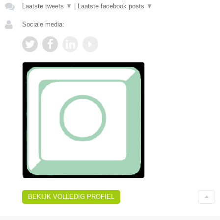
Laatste tweets
▼
|
Laatste facebook posts
▼
Sociale media:
BEKIJK VOLLEDIG PROFIEL