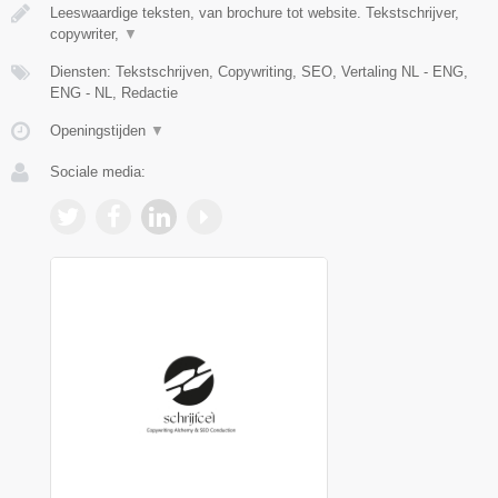
Leeswaardige teksten, van brochure tot website. Tekstschrijver,
copywriter,
▼
Diensten: Tekstschrijven, Copywriting, SEO, Vertaling NL - ENG,
ENG - NL, Redactie
Openingstijden
▼
Sociale media: