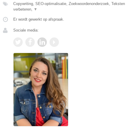
Copywriting, SEO-optimalisatie, Zoekwoordenonderzoek, Teksten
verbeteren,
▼
Er wordt gewerkt op afspraak.
Sociale media: