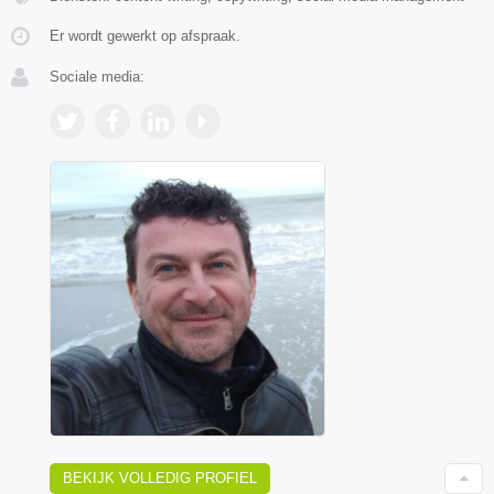
Er wordt gewerkt op afspraak.
Sociale media:
BEKIJK VOLLEDIG PROFIEL