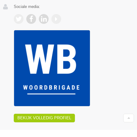
Sociale media:
BEKIJK VOLLEDIG PROFIEL