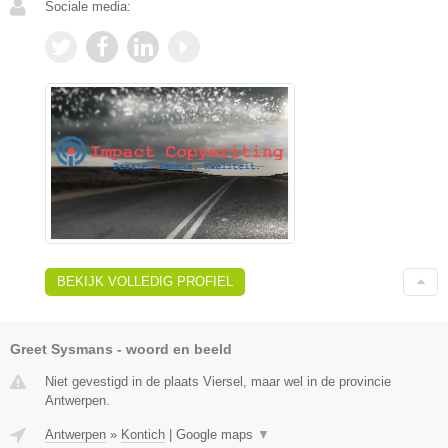
Sociale media:
BEKIJK VOLLEDIG PROFIEL
Greet Sysmans - woord en beeld
Niet gevestigd in de plaats Viersel, maar wel in de provincie
Antwerpen.
Antwerpen
»
Kontich
|
Google maps
▼