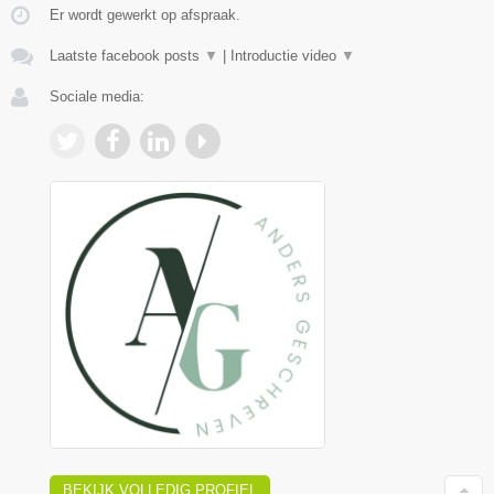
Er wordt gewerkt op afspraak.
Laatste facebook posts
▼
|
Introductie video
▼
Sociale media:
BEKIJK VOLLEDIG PROFIEL