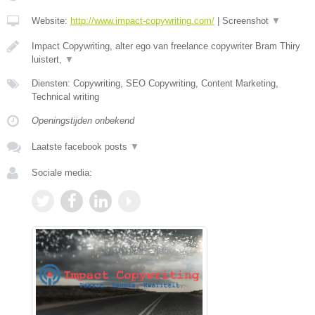
Website:
http://www.impact-copywriting.com/
|
Screenshot
▼
Impact Copywriting, alter ego van freelance copywriter Bram Thiry
luistert,
▼
Diensten: Copywriting, SEO Copywriting, Content Marketing,
Technical writing
Openingstijden onbekend
Laatste facebook posts
▼
Sociale media: