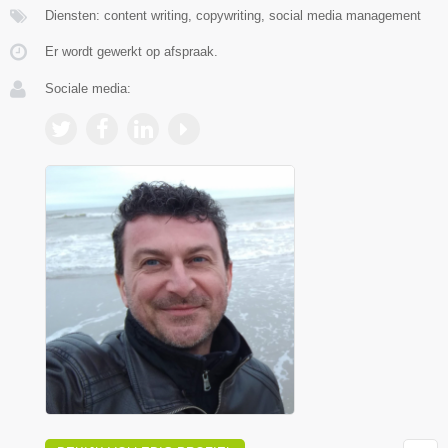
Diensten: content writing, copywriting, social media management
Er wordt gewerkt op afspraak.
Sociale media: