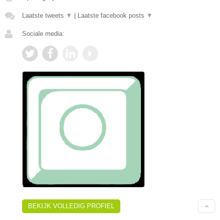
Laatste tweets
▼
|
Laatste facebook posts
▼
Sociale media:
BEKIJK VOLLEDIG PROFIEL