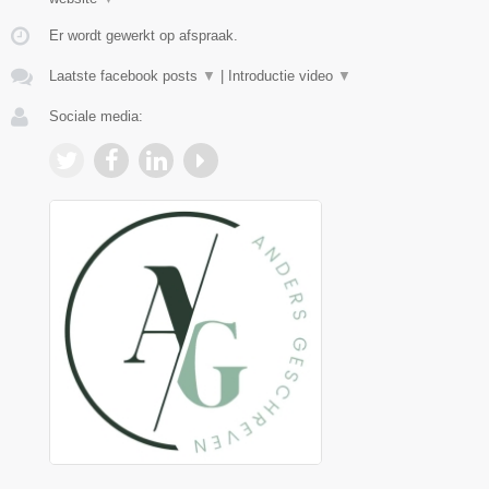
Er wordt gewerkt op afspraak.
Laatste facebook posts
▼
|
Introductie video
▼
Sociale media: