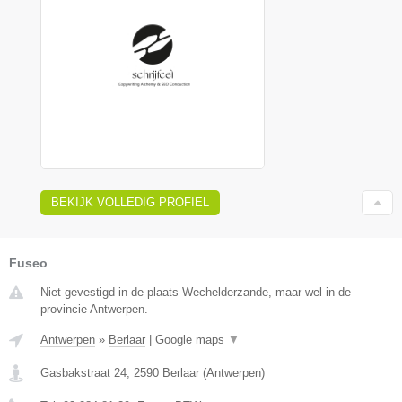
BEKIJK VOLLEDIG PROFIEL
Fuseo
Niet gevestigd in de plaats Wechelderzande, maar wel in de
provincie Antwerpen.
Antwerpen
»
Berlaar
|
Google maps
▼
Gasbakstraat 24
,
2590
Berlaar
(
Antwerpen
)