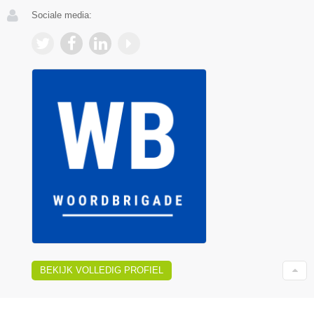
Sociale media:
BEKIJK VOLLEDIG PROFIEL