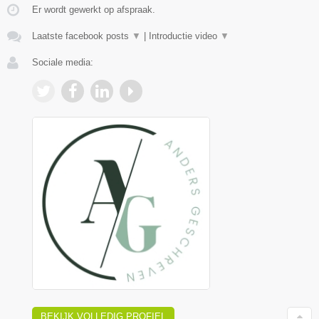
Er wordt gewerkt op afspraak.
Laatste facebook posts
▼
|
Introductie video
▼
Sociale media:
BEKIJK VOLLEDIG PROFIEL