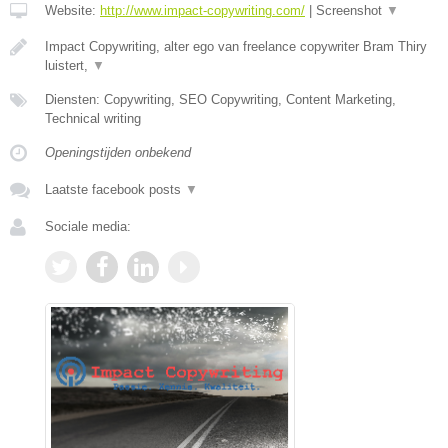
Website:
http://www.impact-copywriting.com/
|
Screenshot
▼
Impact Copywriting, alter ego van freelance copywriter Bram Thiry
luistert,
▼
Diensten: Copywriting, SEO Copywriting, Content Marketing,
Technical writing
Openingstijden onbekend
Laatste facebook posts
▼
Sociale media: