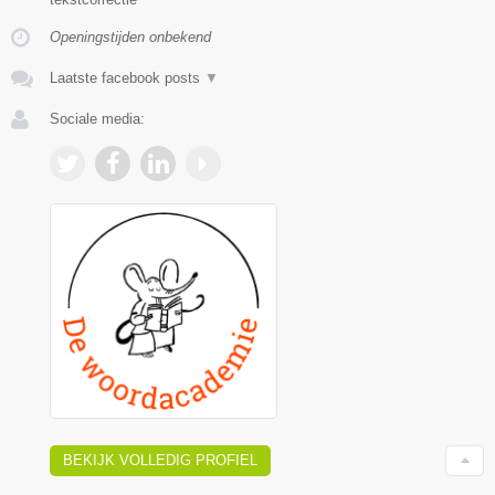
Openingstijden onbekend
Laatste facebook posts
▼
Sociale media:
BEKIJK VOLLEDIG PROFIEL