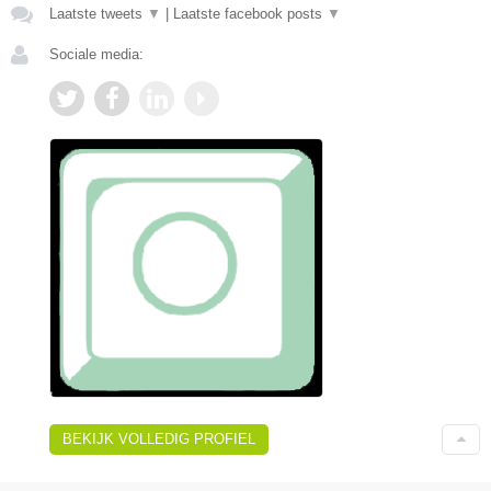
Laatste tweets
▼
|
Laatste facebook posts
▼
Sociale media:
BEKIJK VOLLEDIG PROFIEL