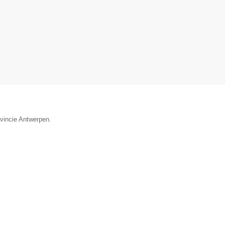
ovincie Antwerpen.