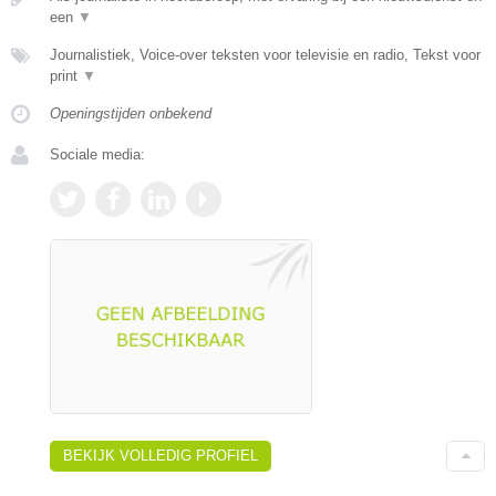
een
▼
Journalistiek, Voice-over teksten voor televisie en radio, Tekst voor
print
▼
Openingstijden onbekend
Sociale media:
BEKIJK VOLLEDIG PROFIEL