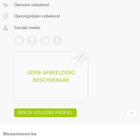
Diensten onbekend
Openingstijden onbekend
Sociale media:
BEKIJK VOLLEDIG PROFIEL
Muizenissen.be