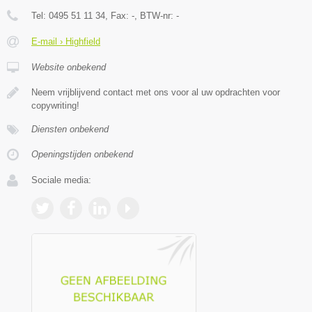
Tel:
0495 51 11 34
, Fax:
-
, BTW-nr:
-
E-mail › Highfield
Website onbekend
Neem vrijblijvend contact met ons voor al uw opdrachten voor
copywriting!
Diensten onbekend
Openingstijden onbekend
Sociale media: