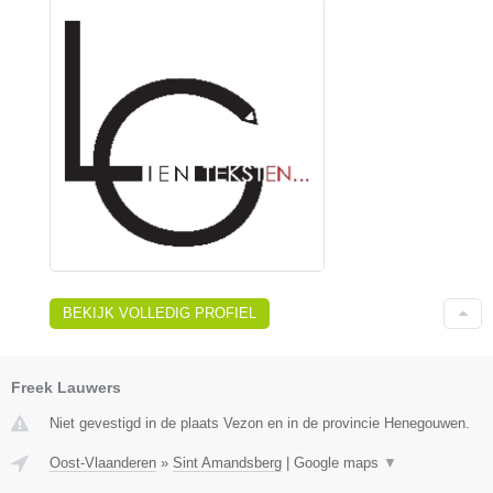
BEKIJK VOLLEDIG PROFIEL
Freek Lauwers
Niet gevestigd in de plaats Vezon en in de provincie Henegouwen.
Oost-Vlaanderen
»
Sint Amandsberg
|
Google maps
▼