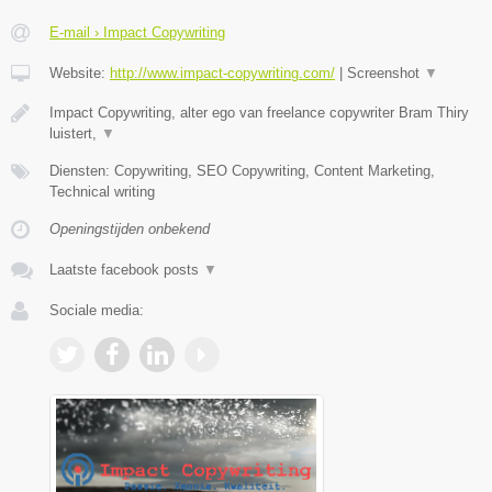
E-mail › Impact Copywriting
Website:
http://www.impact-copywriting.com/
|
Screenshot
▼
Impact Copywriting, alter ego van freelance copywriter Bram Thiry
luistert,
▼
Diensten: Copywriting, SEO Copywriting, Content Marketing,
Technical writing
Openingstijden onbekend
Laatste facebook posts
▼
Sociale media: